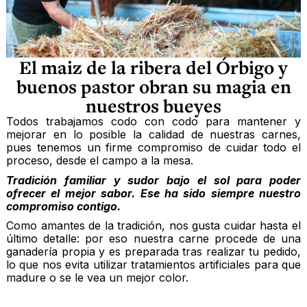
El maiz de la ribera del Órbigo y
buenos pastor obran su magia en
nuestros bueyes
Todos trabajamos codo con codo para mantener y
mejorar en lo posible la calidad de nuestras carnes,
pues tenemos un firme compromiso de cuidar todo el
proceso, desde el campo a la mesa.
Tradición familiar y sudor bajo el sol para poder
ofrecer el mejor sabor. Ese ha sido siempre nuestro
compromiso contigo.
Como amantes de la tradición, nos gusta cuidar hasta el
último detalle: por eso nuestra carne procede de una
ganadería propia y es preparada tras realizar tu pedido,
lo que nos evita utilizar tratamientos artificiales para que
madure o se le vea un mejor color.