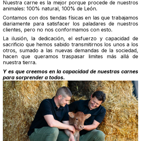
Nuestra carne es la mejor porque procede de nuestros
animales: 100% natural, 100% de León.
Contamos con dos tiendas físicas en las que trabajamos
diariamente para satisfacer los paladares de nuestros
clientes, pero no nos conformamos con esto.
La ilusión, la dedicación, el esfuerzo y capacidad de
sacrificio que hemos sabido transmitirnos los unos a los
otros, sumado a las nuevas demandas de la sociedad,
hacen que queramos traspasar limites más allá de
nuestra tierra.
Y es que creemos en la capacidad de nuestras carnes
para sorprender a todos.