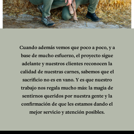
Cuando además vemos que poco a poco, y a
base de mucho esfuerzo, el proyecto sigue
adelante y nuestros clientes reconocen la
calidad de nuestras carnes, sabemos que el
sacrificio no es en vano. Y es que nuestro
trabajo nos regala mucho más: la magia de
sentirnos queridos por nuestra gente y la
confirmación de que les estamos dando el
mejor servicio y atención posibles.