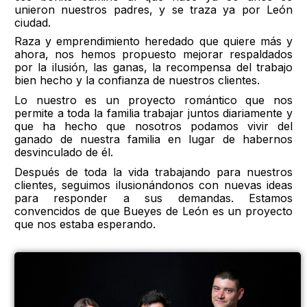
unieron nuestros padres, y se traza ya por León
ciudad.
Raza y emprendimiento heredado que quiere más y
ahora, nos hemos propuesto mejorar respaldados
por la ilusión, las ganas, la recompensa del trabajo
bien hecho y la confianza de nuestros clientes.
Lo nuestro es un proyecto romántico que nos
permite a toda la familia trabajar juntos diariamente y
que ha hecho que nosotros podamos vivir del
ganado de nuestra familia en lugar de habernos
desvinculado de él.
Después de toda la vida trabajando para nuestros
clientes, seguimos ilusionándonos con nuevas ideas
para responder a sus demandas. Estamos
convencidos de que Bueyes de León es un proyecto
que nos estaba esperando.