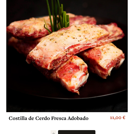
11,00 €
Costilla de Cerdo Fresca Adobado