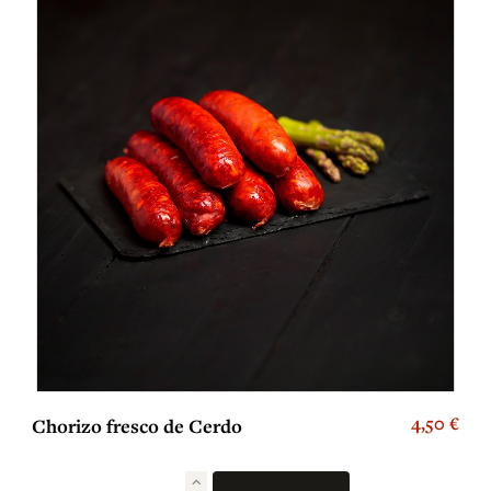
4,50 €
Chorizo fresco de Cerdo