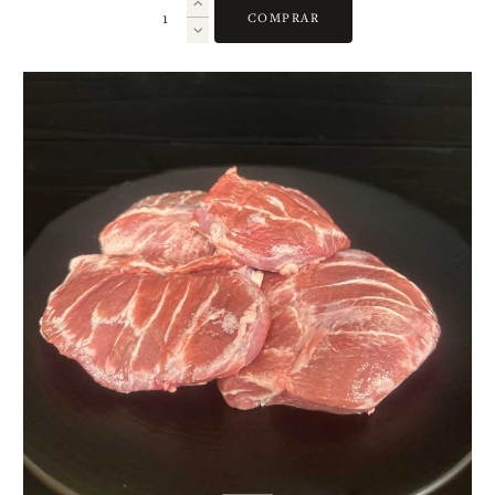
COMPRAR