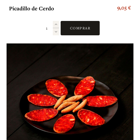
9,05 €
Picadillo de Cerdo
COMPRAR