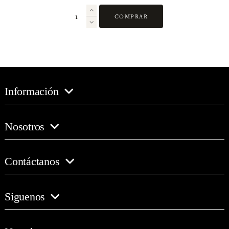
COMPRAR
Información
Nosotros
Contáctanos
Siguenos