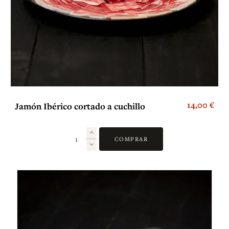
14,00 €
Jamón Ibérico cortado a cuchillo
COMPRAR