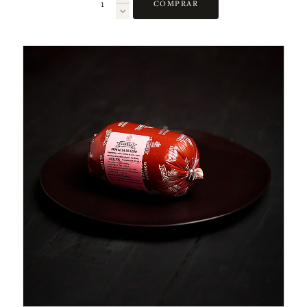
COMPRAR