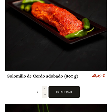
28,29 €
Solomillo de Cerdo adobado (800 g)
COMPRAR