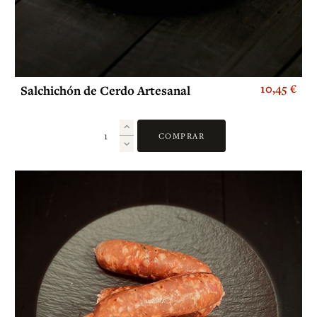
10,45 €
Salchichón de Cerdo Artesanal
COMPRAR