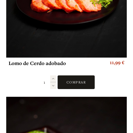
11,99 €
Lomo de Cerdo adobado
COMPRAR