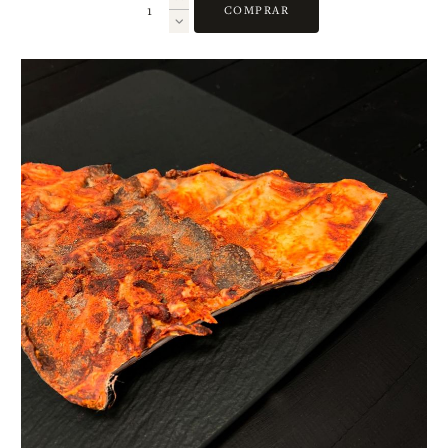
COMPRAR