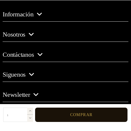
Información
Nosotros
Contáctanos
Siguenos
Newsletter
COMPRAR