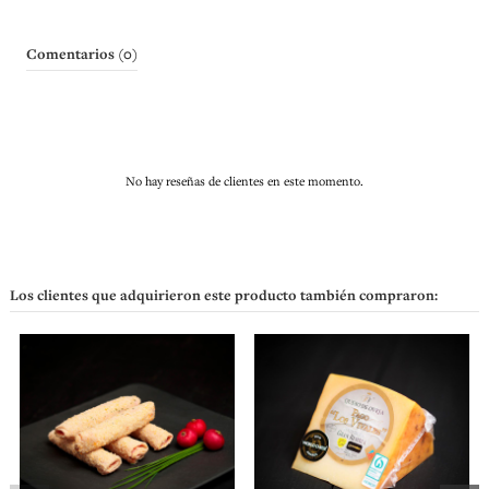
Comentarios (0)
No hay reseñas de clientes en este momento.
Los clientes que adquirieron este producto también compraron: