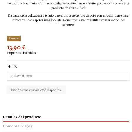
versatilidad culinaria. Convierte cualquier ocasión en un festín gastronómico con este
producto de alta calidad.
Disfruta de la delicadeza y el lujo que el mousse de foie de pato con ciruelas tiene para
ofrecerte. ¡No esperes más y déjate seducir por esta irresistible combinación de
sabores!
Reservar
13,90 €
Impuestos incluidos
Detalles del producto
Comentarios
(0)