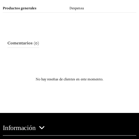
Productos generales
Despensa
Comentarios (0)
No hay reseñas de clientes en este momento.
Información