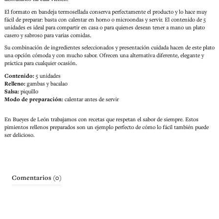
El formato en bandeja termosellada conserva perfectamente el producto y lo hace muy
fácil de preparar: basta con calentar en horno o microondas y servir. El contenido de 5
unidades es ideal para compartir en casa o para quienes desean tener a mano un plato
casero y sabroso para varias comidas.
Su combinación de ingredientes seleccionados y presentación cuidada hacen de este plato
una opción cómoda y con mucho sabor. Ofrecen una alternativa diferente, elegante y
práctica para cualquier ocasión.
Contenido:
5 unidades
Relleno:
gambas y bacalao
Salsa:
piquillo
Modo de preparación:
calentar antes de servir
En Bueyes de León trabajamos con recetas que respetan el sabor de siempre. Estos
pimientos rellenos preparados son un ejemplo perfecto de cómo lo fácil también puede
ser delicioso.
Comentarios (0)