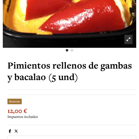
Pimientos rellenos de gambas
y bacalao (5 und)
Reservar
12,00 €
Impuestos incluidos