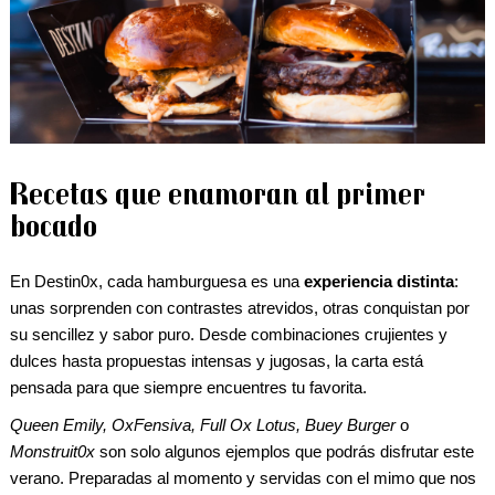
Recetas que enamoran al primer
bocado
En Destin0x, cada hamburguesa es una
experiencia distinta
:
unas sorprenden con contrastes atrevidos, otras conquistan por
su sencillez y sabor puro. Desde combinaciones crujientes y
dulces hasta propuestas intensas y jugosas, la carta está
pensada para que siempre encuentres tu favorita.
Queen Emily, OxFensiva, Full Ox Lotus, Buey Burger
o
Monstruit0x
son solo algunos ejemplos que podrás disfrutar este
verano. Preparadas al momento y servidas con el mimo que nos