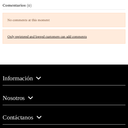
Comentarios (0)
No comments at this moment
Only registered and logged customers can add comments
Información
Nosotros
Contáctanos