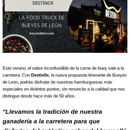
Este verano, el sabor inconfundible de la carne de buey sale a la
carretera. Con
Destin0x
, la nueva
propuesta itinerante de Bueyes
de León
, podrás disfrutar de nuestras hamburguesas más
especiales en distintos puntos, sin renunciar a la calidad que nos
distingue desde hace más de 50 años.
"Llevamos la tradición de nuestra
ganadería a la carretera para que