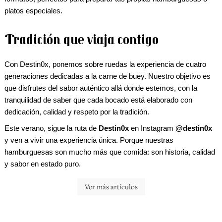
platos especiales.
Tradición que viaja contigo
Con Destin0x, ponemos sobre ruedas la experiencia de cuatro
generaciones dedicadas a la carne de buey. Nuestro objetivo es
que disfrutes del sabor auténtico allá donde estemos, con la
tranquilidad de saber que cada bocado está elaborado con
dedicación, calidad y respeto por la tradición.
Este verano, sigue la ruta de
Destin0x
en
Instagram
@destin0x
y ven a vivir una experiencia única. Porque nuestras
hamburguesas son mucho más que comida: son historia, calidad
y sabor en estado puro.
Ver más artículos