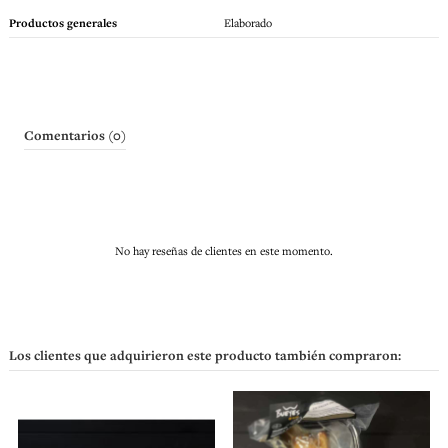
Productos generales
Elaborado
Comentarios (0)
No hay reseñas de clientes en este momento.
Los clientes que adquirieron este producto también compraron: