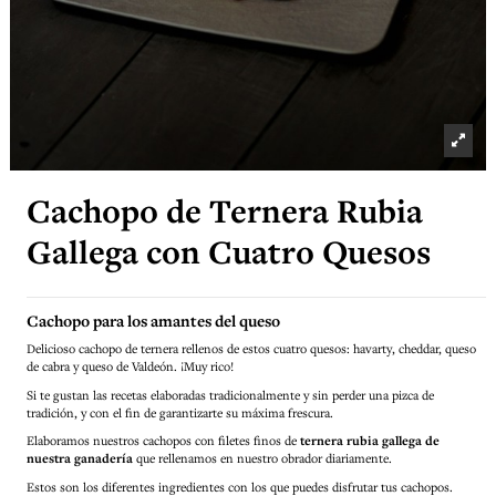
Cachopo de Ternera Rubia
Gallega con Cuatro Quesos
Cachopo para los amantes del queso
Delicioso cachopo de ternera rellenos de estos cuatro quesos: havarty, cheddar, queso
de cabra y queso de Valdeón. ¡Muy rico!
Si te gustan las recetas elaboradas tradicionalmente y sin perder una pizca de
tradición, y con el fin de garantizarte su máxima frescura.
Elaboramos nuestros cachopos con filetes finos de
ternera rubia gallega de
nuestra ganadería
que rellenamos en nuestro obrador diariamente.
Estos son los diferentes ingredientes con los que puedes disfrutar tus cachopos.