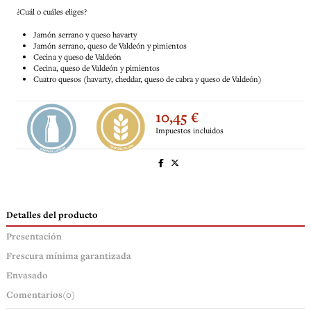
¿Cuál o cuáles eliges?
Jamón serrano y queso havarty
Jamón serrano, queso de Valdeón y pimientos
Cecina y queso de Valdeón
Cecina, queso de Valdeón y pimientos
Cuatro quesos (havarty, cheddar, queso de cabra y queso de Valdeón)
10,45 €
Impuestos incluidos
Detalles del producto
Presentación
Frescura mínima garantizada
Envasado
Comentarios
(0)