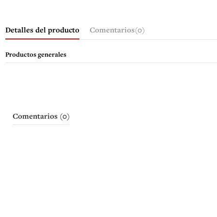
Detalles del producto
Comentarios
(0)
Productos generales
Comentarios (0)