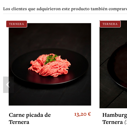
Los clientes que adquirieron este producto también comprar
TERNERA
TERNERA
13,20 €
Carne picada de
Hamburg
Ternera
Ternera (