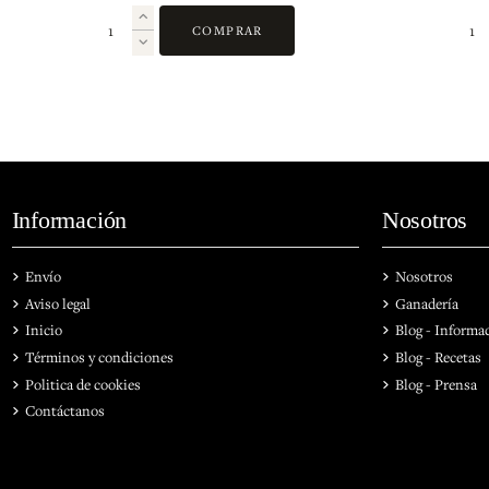
COMPRAR
Información
Nosotros
Envío
Nosotros
Aviso legal
Ganadería
Inicio
Blog - Informa
Términos y condiciones
Blog - Recetas
Politica de cookies
Blog - Prensa
Contáctanos