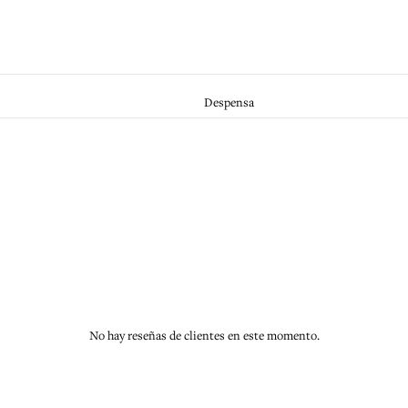
Despensa
No hay reseñas de clientes en este momento.