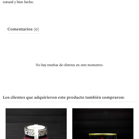
natural y bien hecho.
Comentarios (0)
No hay reseñas de clientes en este momento.
Los clientes que adquirieron este producto también compraron: