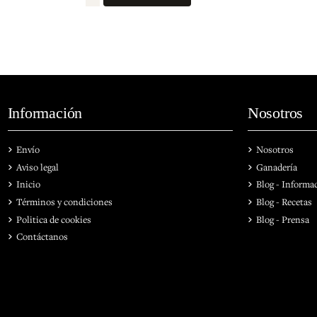
Información
Nosotros
Envío
Nosotros
Aviso legal
Ganadería
Inicio
Blog - Informa
Términos y condiciones
Blog - Recetas
Politica de cookies
Blog - Prensa
Contáctanos