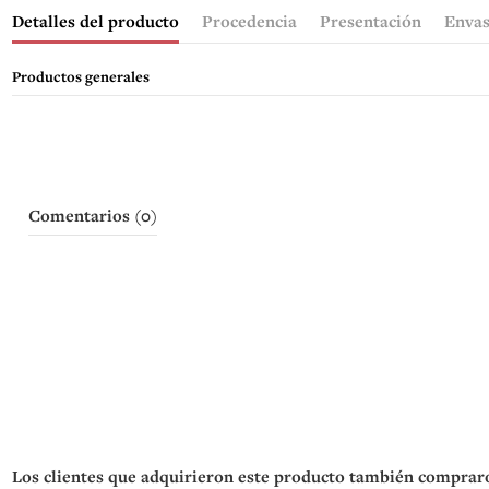
Detalles del producto
Procedencia
Presentación
Enva
Productos generales
Comentarios (0)
Los clientes que adquirieron este producto también comprar