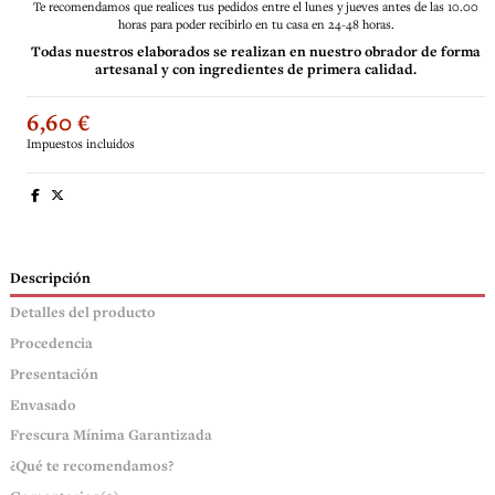
Te recomendamos que realices tus pedidos entre el lunes y jueves antes de las 10.00
horas para poder recibirlo en tu casa en 24-48 horas.
Todas nuestros elaborados se realizan en nuestro obrador de forma
artesanal y con ingredientes de primera calidad.
6,60 €
Impuestos incluidos
Descripción
Detalles del producto
Procedencia
Presentación
Envasado
Frescura Mínima Garantizada
¿Qué te recomendamos?