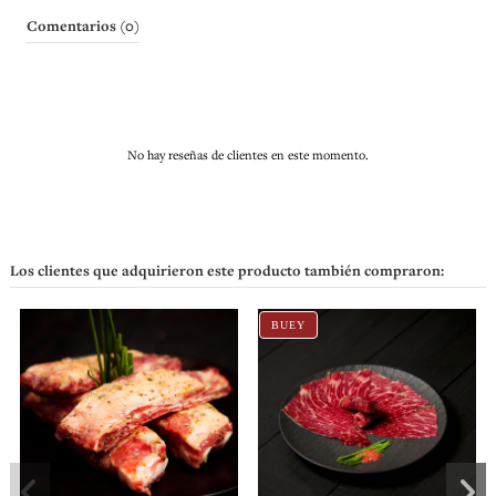
Comentarios (0)
No hay reseñas de clientes en este momento.
Los clientes que adquirieron este producto también compraron:
BUEY