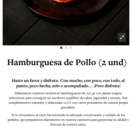
Hamburguesa de Pollo (2 und)
Hazte un favor y disfruta. Con mucho, con poco, con todo, al
punto, poco hecha, solo o acompañado.... ¡Pero disfruta!
Elaboramos nuestras exclusivas hamburguesas de 250 gr con piezas magras
seleccionas para conseguir un excelente equilibrio de sabor, jugosidad y textura. Son
completamente naturales y elaboradas 100% con carne procedente de nuestra propia
ganadería.
Te lo envasamos al vacío favoreciendo la adecuada conservación y cuidado de los
pedidos, que preparamos diariamente en nuestra carnicería para garantizar la calidad y
frescura de nuestra carne.