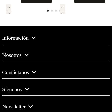
Información
Nosotros
Contáctanos
Siguenos
Newsletter