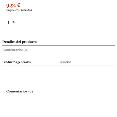
9,91 €
Impuestos incluidos
Detalles del producto
Comentarios
(0)
Productos generales
Elaborado
Comentarios (0)