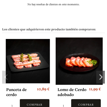
No hay reseñas de clientes en este momento.
Los clientes que adquirieron este producto también compraron:
10,89 €
11,99 €
Panceta de
Lomo de Cerdo
cerdo
adobado
COMPRAR
COMPRAR