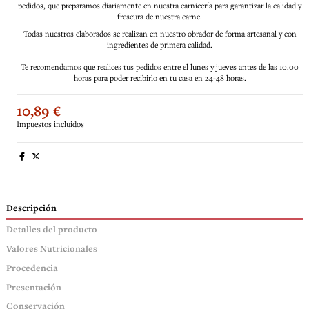
pedidos, que preparamos diariamente en nuestra carnicería para garantizar la calidad y
frescura de nuestra carne.
Todas nuestros elaborados se realizan en nuestro obrador de forma artesanal y con
ingredientes de primera calidad.
Te recomendamos que realices tus pedidos entre el lunes y jueves antes de las 10.00
horas para poder recibirlo en tu casa en 24-48 horas.
10,89 €
Impuestos incluidos
Descripción
Detalles del producto
Valores Nutricionales
Procedencia
Presentación
Conservación