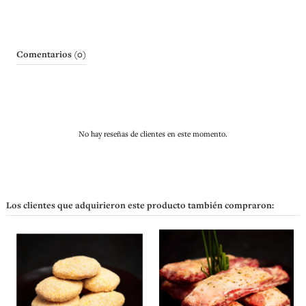
Comentarios (0)
No hay reseñas de clientes en este momento.
Los clientes que adquirieron este producto también compraron: