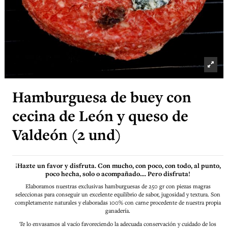
Hamburguesa de buey con
cecina de León y queso de
Valdeón (2 und)
¡Hazte un favor y disfruta. Con mucho, con poco, con todo, al punto,
poco hecha, solo o acompañado.... Pero disfruta!
Elaboramos nuestras exclusivas hamburguesas de 250 gr con piezas magras
seleccionas para conseguir un excelente equilibrio de sabor, jugosidad y textura. Son
completamente naturales y elaboradas 100% con carne procedente de nuestra propia
ganadería.
Te lo envasamos al vacío favoreciendo la adecuada conservación y cuidado de los