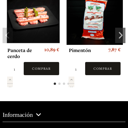
10,89 €
7,87 €
Panceta de
Pimentón
cerdo
COMPRAR
COMPRAR
Información