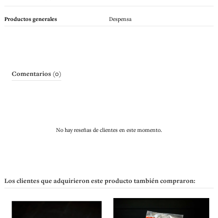
Productos generales
Despensa
Comentarios (0)
No hay reseñas de clientes en este momento.
Los clientes que adquirieron este producto también compraron: