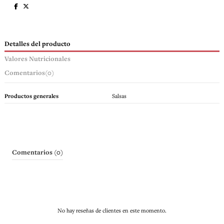
Detalles del producto
Valores Nutricionales
Comentarios
(0)
Productos generales
Salsas
Comentarios (0)
No hay reseñas de clientes en este momento.