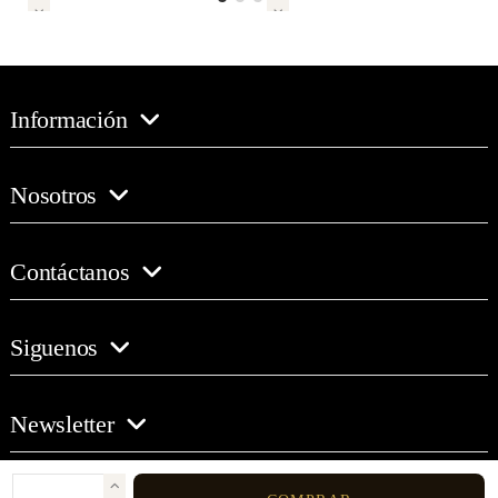
Información
Nosotros
Contáctanos
Siguenos
Newsletter