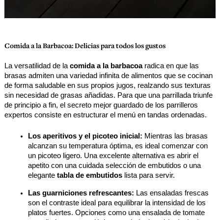
Comida a la Barbacoa: Delicias para todos los gustos
La versatilidad de la 
comida a la barbacoa
 radica en que las 
brasas admiten una variedad infinita de alimentos que se cocinan 
de forma saludable en sus propios jugos, realzando sus texturas 
sin necesidad de grasas añadidas. Para que una parrillada triunfe 
de principio a fin, el secreto mejor guardado de los parrilleros 
expertos consiste en estructurar el menú en tandas ordenadas.
Los aperitivos y el picoteo inicial:
 Mientras las brasas 
alcanzan su temperatura óptima, es ideal comenzar con 
un picoteo ligero. Una excelente alternativa es abrir el 
apetito con una cuidada selección de embutidos o una 
elegante 
tabla de embutidos
 lista para servir.
Las guarniciones refrescantes:
 Las ensaladas frescas 
son el contraste ideal para equilibrar la intensidad de los 
platos fuertes. Opciones como una ensalada de tomate 