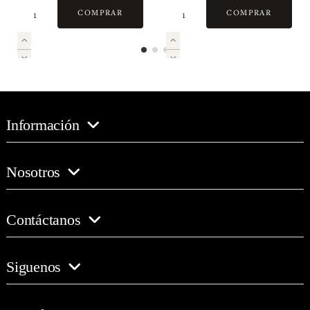
und)
COMPRAR
COMPRAR
Información
Nosotros
Contáctanos
Siguenos