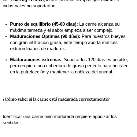
industriales no soportarían.
Punto de equilibrio (45-60 días):
 La carne alcanza su 
máxima terneza y el sabor empieza a ser complejo.
Maduraciones Óptimas (90 días):
 Para nuestros bueyes 
con gran infiltración grasa, este tiempo aporta matices 
extraordinarios de madurez.
Maduraciones extremas:
 Superar los 120 días es posible, 
pero requiere una cobertura de grasa perfecta para no caer 
en la putrefacción y mantener la nobleza del animal.
¿Cómo saber si la carne está madurada correctamente?
Identificar una carne bien madurada requiere agudizar los 
sentidos: