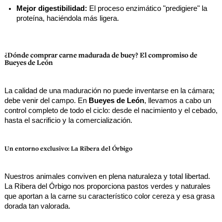
Mejor digestibilidad:
 El proceso enzimático "predigiere" la 
proteína, haciéndola más ligera.
¿Dónde comprar carne madurada de buey? El compromiso de
Bueyes de León
La calidad de una maduración no puede inventarse en la cámara; 
debe venir del campo. En 
Bueyes de León
, llevamos a cabo un 
control completo de todo el ciclo: desde el nacimiento y el cebado, 
hasta el sacrificio y la comercialización.
Un entorno exclusivo: La Ribera del Órbigo
Nuestros animales conviven en plena naturaleza y total libertad. 
La Ribera del Órbigo nos proporciona pastos verdes y naturales 
que aportan a la carne su característico color cereza y esa grasa 
dorada tan valorada.