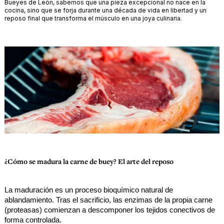
Bueyes de León, sabemos que una pieza excepcional no nace en la
cocina, sino que se forja durante una década de vida en libertad y un
reposo final que transforma el músculo en una joya culinaria.
¿Cómo se madura la carne de buey? El arte del reposo
La maduración es un proceso bioquímico natural de 
ablandamiento. Tras el sacrificio, las enzimas de la propia carne 
(proteasas) comienzan a descomponer los tejidos conectivos de 
forma controlada.