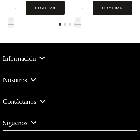
Gallega
COMPRAR
COMPRAR
Información
Nosotros
Contáctanos
Siguenos