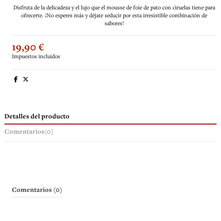
Disfruta de la delicadeza y el lujo que el mousse de foie de pato con ciruelas tiene para
ofrecerte. ¡No esperes más y déjate seducir por esta irresistible combinación de
sabores!
19,90 €
Impuestos incluidos
Detalles del producto
Comentarios
(0)
Comentarios (0)