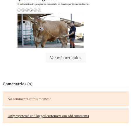
Ver más artículos
Comentarios (0)
No comments at this moment
Only registered and logged customers can add comments