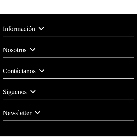
Información
Nosotros
Contáctanos
Siguenos
Newsletter