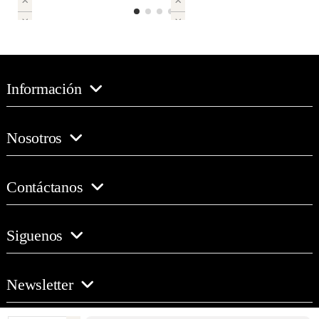
Información
Nosotros
Contáctanos
Siguenos
Newsletter