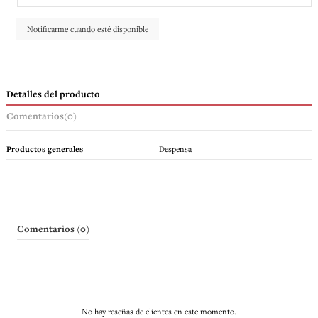
Detalles del producto
Comentarios
(0)
Productos generales
Despensa
Comentarios (0)
No hay reseñas de clientes en este momento.