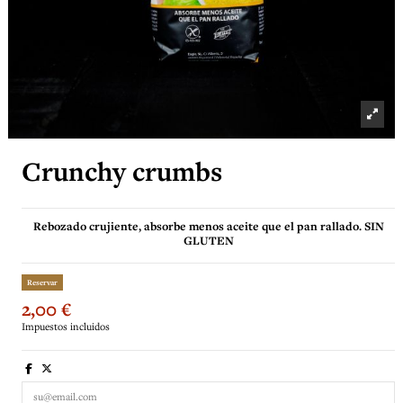
Crunchy crumbs
Rebozado crujiente, absorbe menos aceite que el pan rallado. SIN
GLUTEN
Reservar
2,00 €
Impuestos incluidos